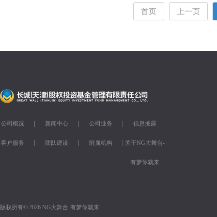
首页
上一页
|
|
|
公司概况
新闻中心
公司业务
信息披露
|
|
|
客户服务
团队建设
附属机构
关于NG大舞台-
有梦你就来
版权所有© 2026 NG大舞台-有梦你就来